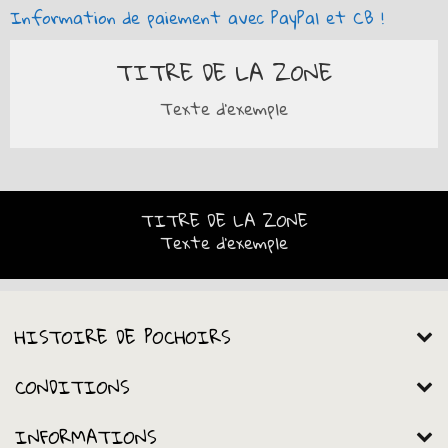
Information de paiement avec PayPal et CB !
TITRE DE LA ZONE
Texte d'exemple
TITRE DE LA ZONE
Texte d'exemple
HISTOIRE DE POCHOIRS
CONDITIONS
INFORMATIONS