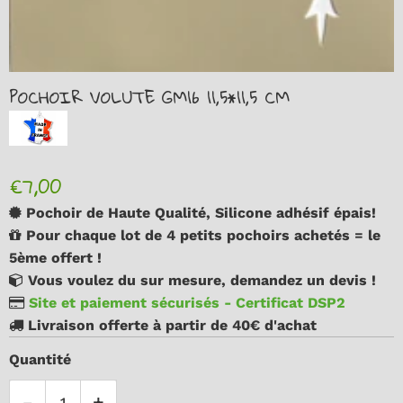
POCHOIR VOLUTE GM16 11,5*11,5 CM
€7,00
Pochoir de Haute Qualité, Silicone adhésif épais!
Pour chaque lot de 4 petits pochoirs achetés = le
5ème offert !
Vous voulez du sur mesure, demandez un devis !
Site et paiement sécurisés - Certificat DSP2
Livraison offerte à partir de 40€ d'achat
Quantité
-
+