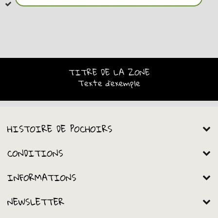
TITRE DE LA ZONE
Texte d'exemple
HISTOIRE DE POCHOIRS
CONDITIONS
INFORMATIONS
NEWSLETTER