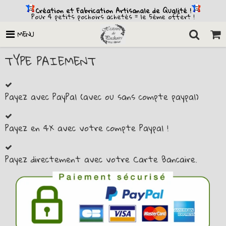
Création et Fabrication Artisanale de Qualité !
Pour 4 petits pochoirs achetés = le 5ème offert !
MENU
TYPE PAIEMENT
Payez avec PayPal (avec ou sans compte paypal)
Payez en 4X avec votre compte Paypal !
Payez directement avec votre Carte Bancaire.