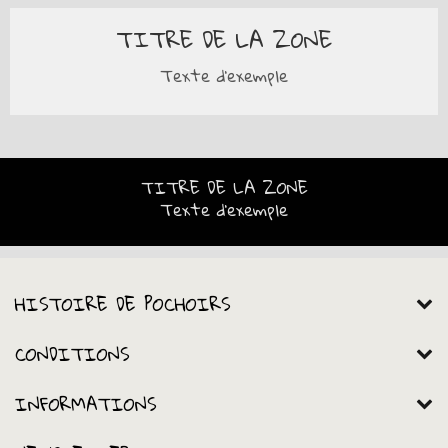
TITRE DE LA ZONE
Texte d'exemple
TITRE DE LA ZONE
Texte d'exemple
HISTOIRE DE POCHOIRS
CONDITIONS
INFORMATIONS