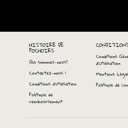
HISTOIRE DE
CONDITION
POCHOIRS
Conditions Gén
Qui sommes-nous?
d’Utilisation
Contactez-nous !
Mentions Léga
Conditions d'utilisation
Politique de con
Politique de
remboursement