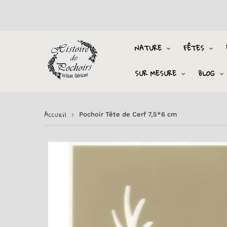
NATURE
FÊTES
SUR MESURE
BLOG
Accueil
›
Pochoir Tête de Cerf 7,5*6 cm