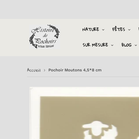
NATURE
FÊTES
SUR MESURE
BLOG
Accueil
›
Pochoir Moutons 4,5*8 cm