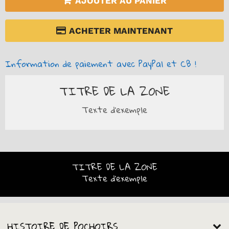
AJOUTER AU PANIER
ACHETER MAINTENANT
Information de paiement avec PayPal et CB !
TITRE DE LA ZONE
Texte d'exemple
TITRE DE LA ZONE
Texte d'exemple
HISTOIRE DE POCHOIRS