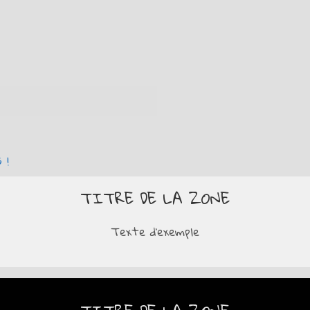
 !
TITRE DE LA ZONE
Texte d'exemple