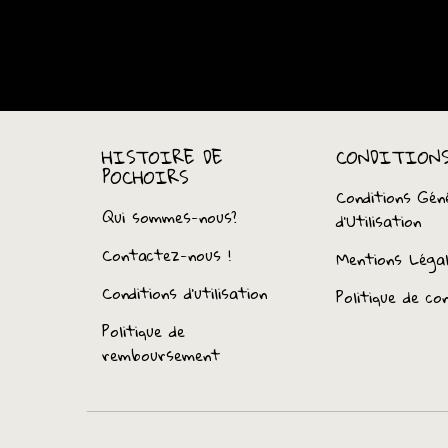
HISTOIRE DE
CONDITION
POCHOIRS
Conditions Gén
Qui sommes-nous?
d’Utilisation
Contactez-nous !
Mentions Léga
Conditions d'utilisation
Politique de con
Politique de
remboursement