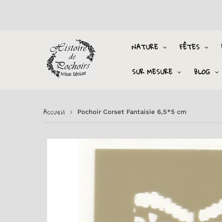
NATURE
FÊTES
SUR MESURE
BLOG
Accueil
›
Pochoir Corset Fantaisie 6,5*5 cm