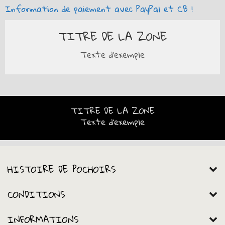
Information de paiement avec PayPal et CB !
TITRE DE LA ZONE
Texte d'exemple
TITRE DE LA ZONE
Texte d'exemple
HISTOIRE DE POCHOIRS
CONDITIONS
INFORMATIONS