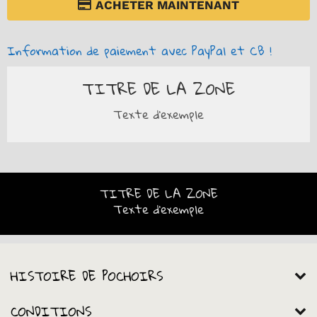
ACHETER MAINTENANT
Information de paiement avec PayPal et CB !
TITRE DE LA ZONE
Texte d'exemple
TITRE DE LA ZONE
Texte d'exemple
HISTOIRE DE POCHOIRS
CONDITIONS