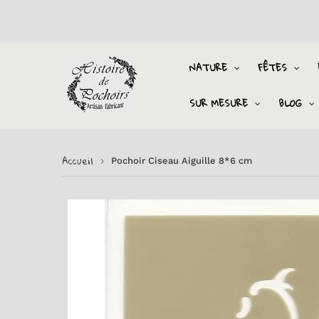
NATURE
FÊTES
SUR MESURE
BLOG
Accueil
›
Pochoir Ciseau Aiguille 8*6 cm