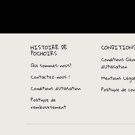
HISTOIRE DE
CONDITION
POCHOIRS
Conditions Gén
Qui sommes-nous?
d’Utilisation
Contactez-nous !
Mentions Léga
Conditions d'utilisation
Politique de con
Politique de
remboursement