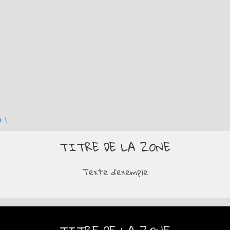
 !
TITRE DE LA ZONE
Texte d'exemple