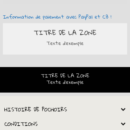
Information de paiement avec PayPal et CB !
TITRE DE LA ZONE
Texte d'exemple
TITRE DE LA ZONE
Texte d'exemple
HISTOIRE DE POCHOIRS
CONDITIONS