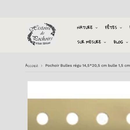
NATURE
FÊTES
SUR MESURE
BLOG
Accueil
›
Pochoir Bulles régu 14,5*20,5 cm bulle 1,5 cm