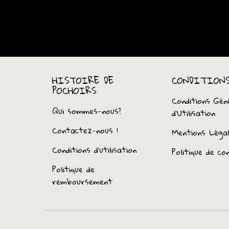
HISTOIRE DE
CONDITION
POCHOIRS
Conditions Gén
Qui sommes-nous?
d’Utilisation
Contactez-nous !
Mentions Léga
Conditions d'utilisation
Politique de con
Politique de
remboursement