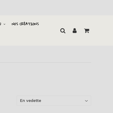
U
NOS CRÉATIONS