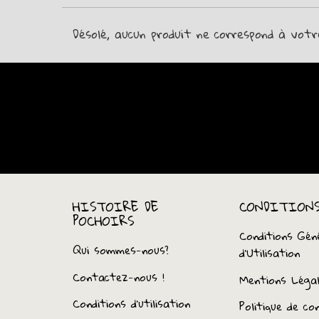
Désolé, aucun produit ne correspond à votr
HISTOIRE DE
CONDITION
POCHOIRS
Conditions Gén
Qui sommes-nous?
d’Utilisation
Contactez-nous !
Mentions Léga
Conditions d'utilisation
Politique de con